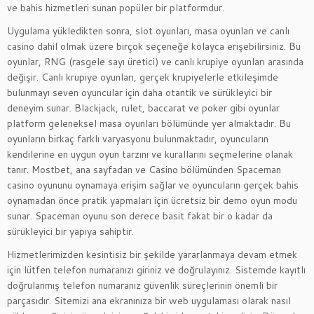
ve bahis hizmetleri sunan popüler bir platformdur.
Uygulama yükledikten sonra, slot oyunları, masa oyunları ve canlı
casino dahil olmak üzere birçok seçeneğe kolayca erişebilirsiniz. Bu
oyunlar, RNG (rasgele sayı üretici) ve canlı krupiye oyunları arasında
değişir. Canlı krupiye oyunları, gerçek krupiyelerle etkileşimde
bulunmayı seven oyuncular için daha otantik ve sürükleyici bir
deneyim sunar. Blackjack, rulet, baccarat ve poker gibi oyunlar
platform geleneksel masa oyunları bölümünde yer almaktadır. Bu
oyunların birkaç farklı varyasyonu bulunmaktadır, oyuncuların
kendilerine en uygun oyun tarzını ve kurallarını seçmelerine olanak
tanır. Mostbet, ana sayfadan ve Casino bölümünden Spaceman
casino oyununu oynamaya erişim sağlar ve oyuncuların gerçek bahis
oynamadan önce pratik yapmaları için ücretsiz bir demo oyun modu
sunar. Spaceman oyunu son derece basit fakat bir o kadar da
sürükleyici bir yapıya sahiptir.
Hizmetlerimizden kesintisiz bir şekilde yararlanmaya devam etmek
için lütfen telefon numaranızı giriniz ve doğrulayınız. Sistemde kayıtlı
doğrulanmış telefon numaranız güvenlik süreçlerinin önemli bir
parçasıdır. Sitemizi ana ekranınıza bir web uygulaması olarak nasıl