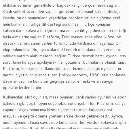
ekibinin sorunları genellikle birkaç dakika içinde çözmesini sağlar.
Canlı sohbet üzerinden yapılan görüşmelerde yanıt süresi oldukça
kısadır, bu da oyuncuların yaşadıkları problemleri hızla çözmelerini
mümkün kılar. Türkçe dil desteği sunulması, Türkçe konuşan
kullanıcıların kolayca iletişim kurmalarını ve ihtiyaç duydukları desteği
hızla almalarını sağlar. Platform, Türk oyuncularına yönelik özel bir
destek hizmeti sunar ve her türlü konuda yardımcı olmaya hazır bir
ekip bulundurur. Bu, oyuncuların dil engeli olmadan daha verimli bir
şekilde yardım alabilmelerini sağlar. Türkçe destek hattı, oyuncuların
sorunlarını kolayca açıklayarak hızlı çözümler bulmalarına olanak tanır.
Platform, her zaman kullanıcı dostu bir hizmet sunarak oyuncuların
memnuniyetini ön planda tutar. Hollywoodbets, 1980’lerin sonlarına
dayanan uzun ve köklü bir geçmişe sahip, en eski ve en saygın
operatörlerden biridir.
Kullanıcılar, slot oyunları, masa oyunları, canlı casino oyunları ve spor
bahisleri gibi çeşitli oyun seçeneklerine erişebilirler. Platform, dünya
çapında birçok oyuncuya hizmet vermekte olup, kullanıcı dostu
arayüzü ve çeşitli ödeme yöntemleri ile dikkat çekmektedir. Ayrıca,
mobil uyumlu olması sayesinde kullanıcılar, her yerden kolayca erişim
sağlayabilirler. Evet, MostBet’in mobil uygulaması ve mobil web