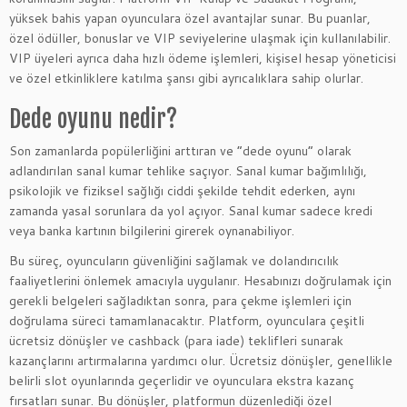
yüksek bahis yapan oyunculara özel avantajlar sunar. Bu puanlar,
özel ödüller, bonuslar ve VIP seviyelerine ulaşmak için kullanılabilir.
VIP üyeleri ayrıca daha hızlı ödeme işlemleri, kişisel hesap yöneticisi
ve özel etkinliklere katılma şansı gibi ayrıcalıklara sahip olurlar.
Dede oyunu nedir?
Son zamanlarda popülerliğini arttıran ve “dede oyunu” olarak
adlandırılan sanal kumar tehlike saçıyor. Sanal kumar bağımlılığı,
psikolojik ve fiziksel sağlığı ciddi şekilde tehdit ederken, aynı
zamanda yasal sorunlara da yol açıyor. Sanal kumar sadece kredi
veya banka kartının bilgilerini girerek oynanabiliyor.
Bu süreç, oyuncuların güvenliğini sağlamak ve dolandırıcılık
faaliyetlerini önlemek amacıyla uygulanır. Hesabınızı doğrulamak için
gerekli belgeleri sağladıktan sonra, para çekme işlemleri için
doğrulama süreci tamamlanacaktır. Platform, oyunculara çeşitli
ücretsiz dönüşler ve cashback (para iade) teklifleri sunarak
kazançlarını artırmalarına yardımcı olur. Ücretsiz dönüşler, genellikle
belirli slot oyunlarında geçerlidir ve oyunculara ekstra kazanç
fırsatları sunar. Bu dönüşler, platformun düzenlediği özel