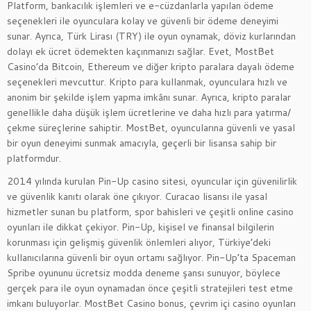
Platform, bankacılık işlemleri ve e-cüzdanlarla yapılan ödeme
seçenekleri ile oyunculara kolay ve güvenli bir ödeme deneyimi
sunar. Ayrıca, Türk Lirası (TRY) ile oyun oynamak, döviz kurlarından
dolayı ek ücret ödemekten kaçınmanızı sağlar. Evet, MostBet
Casino’da Bitcoin, Ethereum ve diğer kripto paralara dayalı ödeme
seçenekleri mevcuttur. Kripto para kullanmak, oyunculara hızlı ve
anonim bir şekilde işlem yapma imkânı sunar. Ayrıca, kripto paralar
genellikle daha düşük işlem ücretlerine ve daha hızlı para yatırma/
çekme süreçlerine sahiptir. MostBet, oyuncularına güvenli ve yasal
bir oyun deneyimi sunmak amacıyla, geçerli bir lisansa sahip bir
platformdur.
2014 yılında kurulan Pin-Up casino sitesi, oyuncular için güvenilirlik
ve güvenlik kanıtı olarak öne çıkıyor. Curacao lisansı ile yasal
hizmetler sunan bu platform, spor bahisleri ve çeşitli online casino
oyunları ile dikkat çekiyor. Pin-Up, kişisel ve finansal bilgilerin
korunması için gelişmiş güvenlik önlemleri alıyor, Türkiye’deki
kullanıcılarına güvenli bir oyun ortamı sağlıyor. Pin-Up’ta Spaceman
Spribe oyununu ücretsiz modda deneme şansı sunuyor, böylece
gerçek para ile oyun oynamadan önce çeşitli stratejileri test etme
imkanı buluyorlar. MostBet Casino bonus, çevrim içi casino oyunları