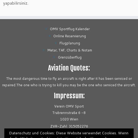
yapabilirsiniz.
OMV Sportflug Kalender
Online Reservierung
Flugplanung
Metar, TAF, Charts & Notam
Grenzüberflug
Aviation Quotes:
The most dangerous time to fly an aircraft is right after it has been serviced or
repaired.The one who is trying to kill you may be the one who serviced the aircraft.
Impressum:
Verein OMV Sport
Trabrennstraße 6 -8
1020 Wien
ZVR-Zahl: 315052276
Datenschutz und Cookies: Diese Website verwendet Cookies. Wenn
Telefon +43 676 97 35 140